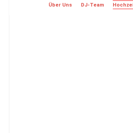
Über Uns
DJ-Team
Hochze