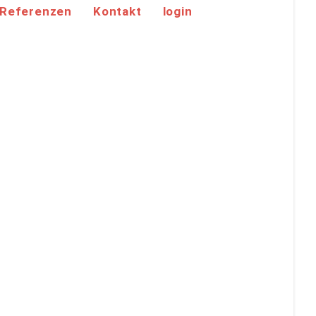
Referenzen
Kontakt
login