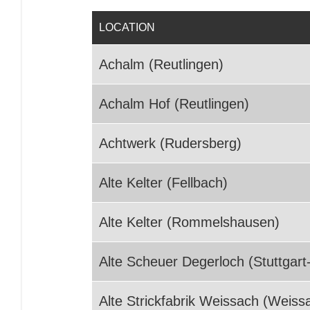
LOCATION
Achalm (Reutlingen)
Achalm Hof (Reutlingen)
Achtwerk (Rudersberg)
Alte Kelter (Fellbach)
Alte Kelter (Rommelshausen)
Alte Scheuer Degerloch (Stuttgart
Alte Strickfabrik Weissach (Weiss