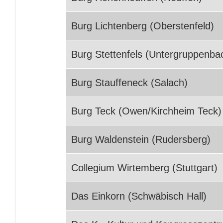
Burg Lichtenberg (Oberstenfeld)
Burg Stettenfels (Untergruppenba
Burg Stauffeneck (Salach)
Burg Teck (Owen/Kirchheim Teck)
Burg Waldenstein (Rudersberg)
Collegium Wirtemberg (Stuttgart)
Das Einkorn (Schwäbisch Hall)