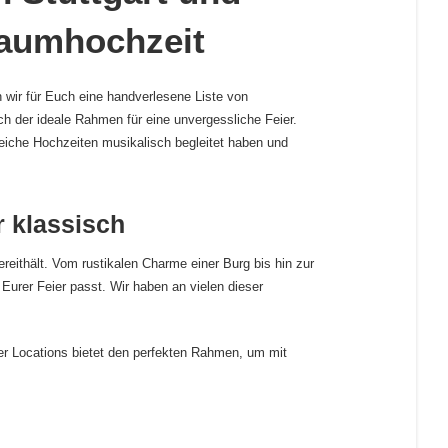
raumhochzeit
en wir für Euch eine handverlesene Liste von
h der ideale Rahmen für eine unvergessliche Feier.
lreiche Hochzeiten musikalisch begleitet haben und
r klassisch
reithält. Vom rustikalen Charme einer Burg bis hin zur
 Eurer Feier passt. Wir haben an vielen dieser
ser Locations bietet den perfekten Rahmen, um mit