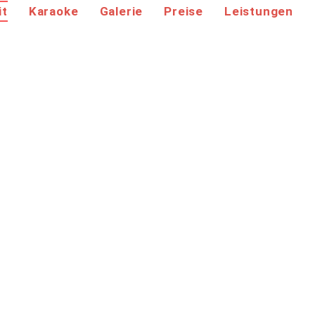
it
Karaoke
Galerie
Preise
Leistungen