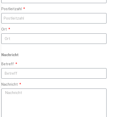
Postleitzahl
Ort
Nachricht
Betreff
Nachricht