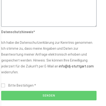
Datenschutzhinweis*
Ich habe die Datenschutzerklärung zur Kenntnis genommen.
Ich stimme zu, dass meine Angaben und Daten zur
Beantwortung meiner Anfrage elektronisch erhoben und
gespeichert werden. Hinweis: Sie können Ihre Einwilligung
jederzeit für die Zukunft per E-Mail an
info@dj-stuttgart.com
widerrufen.
Bitte Bestätigen *
SENDEN