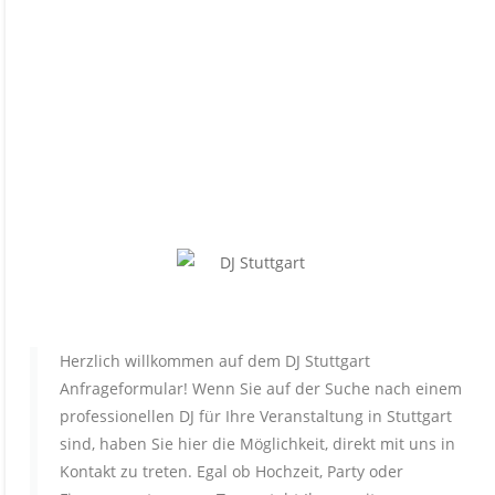
Herzlich willkommen auf dem DJ Stuttgart
Anfrageformular! Wenn Sie auf der Suche nach einem
professionellen DJ für Ihre Veranstaltung in Stuttgart
sind, haben Sie hier die Möglichkeit, direkt mit uns in
Kontakt zu treten. Egal ob Hochzeit, Party oder