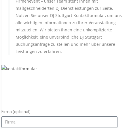
Firmenevent – unser Team steht Ihnen mit
maßgeschneiderten DJ-Dienstleistungen zur Seite.
Nutzen Sie unser DJ Stuttgart Kontaktformular, um uns
alle wichtigen Informationen zu Ihrer Veranstaltung
mitzuteilen. Wir bieten Ihnen eine unkomplizierte
Möglichkeit, eine unverbindliche DJ Stuttgart
Buchungsanfrage zu stellen und mehr über unsere
Leistungen zu erfahren.
Firma (optional)