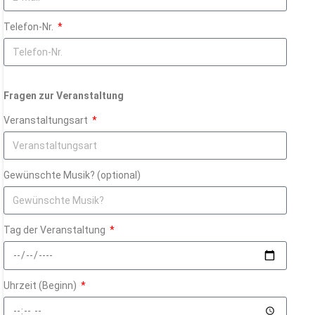
Telefon-Nr.
Fragen zur Veranstaltung
Veranstaltungsart
Gewünschte Musik? (optional)
Tag der Veranstaltung
Uhrzeit (Beginn)