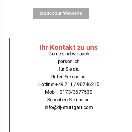
zurück zur Webseite
Ihr Kontakt zu uns
Gerne sind wir auch
persönlich
für Sie da.
Rufen Sie uns an:
Hotline: +49 711 / 90746215
Mobil.: 0173/3677530
Schreiben Sie uns an:
info@dj-stuttgart.com