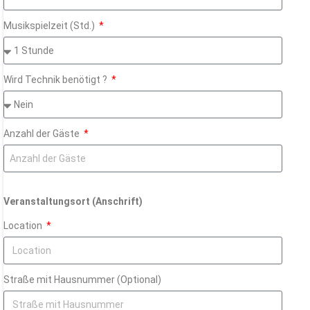
Musikspielzeit (Std.)
Wird Technik benötigt ?
Anzahl der Gäste
Veranstaltungsort (Anschrift)
Location
Straße mit Hausnummer (Optional)