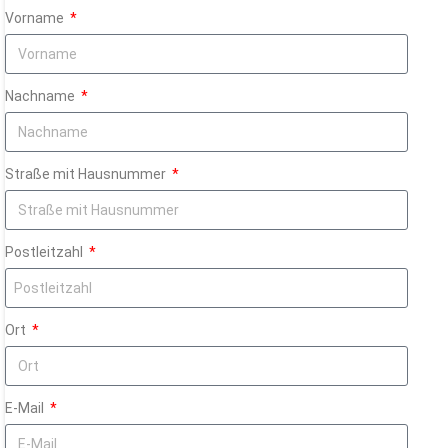
Vorname
Nachname
Straße mit Hausnummer
Postleitzahl
Ort
E-Mail